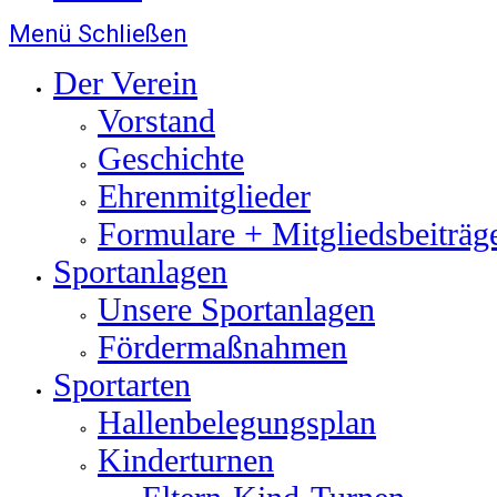
Menü
Schließen
Der Verein
Vorstand
Geschichte
Ehrenmitglieder
Formulare + Mitgliedsbeiträg
Sportanlagen
Unsere Sportanlagen
Fördermaßnahmen
Sportarten
Hallenbelegungsplan
Kinderturnen