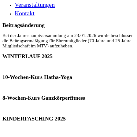
Veranstaltungen
Kontakt
Beitragsänderung
Bei der Jahreshauptversammlung am 23.01.2026 wurde beschlossen
die Beitragsermäßigung für Ehrenmitglieder (70 Jahre und 25 Jahre
Mitgliedschaft im MTV) aufzuheben.
WINTERLAUF 2025
10-Wochen-Kurs Hatha-Yoga
8-Wochen-Kurs Ganzkörperfitness
KINDERFASCHING 2025