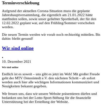
Terminverschiebung
Aufgrund der aktuellen Corona-Situation muss die geplante
Jahreshauptversammlung, die eigentlich am 21.01.2022 hätte
stattfinden sollen, sowie unser geliebter Sportlerball, der für den
12.02.2022 geplant war, auf den Frühling/Sommer verschoben
werden.
Die neuen Termin werden wir vorab noch rechtzeitig mitteilen. Bis
dahin: bleibt gesund!
Wir sind online
•
10. Dezember 2021
Wir sind online
Endlich ist es soweit – uns gibt es jetzt im Web! Mit großer Freude
geht der MTV Ostereistedt e.V. den nächsten Schritt – ab sofort
werden auch hier alle wichtigen Informationen kommuniziert und
Neuigkeiten bekannt gegeben.
Wir freuen uns, dass wir unsere Website präsentieren dürfen und
bedanken uns bei der Lotto-Sport-Stiftung für die finanzielle
Unterstützung bei der Erstellung der Website.