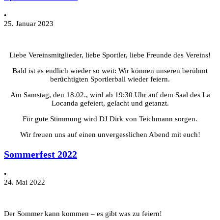
•
25. Januar 2023
Liebe Vereinsmitglieder, liebe Sportler, liebe Freunde des Vereins!
Bald ist es endlich wieder so weit: Wir können unseren berühmt
berüchtigten Sportlerball wieder feiern.
Am Samstag, den 18.02., wird ab 19:30 Uhr auf dem Saal des La
Locanda gefeiert, gelacht und getanzt.
Für gute Stimmung wird DJ Dirk von Teichmann sorgen.
Wir freuen uns auf einen unvergesslichen Abend mit euch!
Sommerfest 2022
•
24. Mai 2022
Der Sommer kann kommen – es gibt was zu feiern!