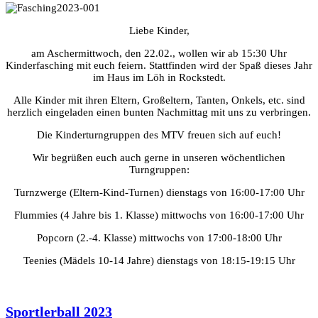
Liebe Kinder,
am Aschermittwoch, den 22.02., wollen wir ab 15:30 Uhr
Kinderfasching mit euch feiern. Stattfinden wird der Spaß dieses Jahr
im Haus im Löh in Rockstedt.
Alle Kinder mit ihren Eltern, Großeltern, Tanten, Onkels, etc. sind
herzlich eingeladen einen bunten Nachmittag mit uns zu verbringen.
Die Kinderturngruppen des MTV freuen sich auf euch!
Wir begrüßen euch auch gerne in unseren wöchentlichen
Turngruppen:
Turnzwerge (Eltern-Kind-Turnen) dienstags von 16:00-17:00 Uhr
Flummies (4 Jahre bis 1. Klasse) mittwochs von 16:00-17:00 Uhr
Popcorn (2.-4. Klasse) mittwochs von 17:00-18:00 Uhr
Teenies (Mädels 10-14 Jahre) dienstags von 18:15-19:15 Uhr
Sportlerball 2023