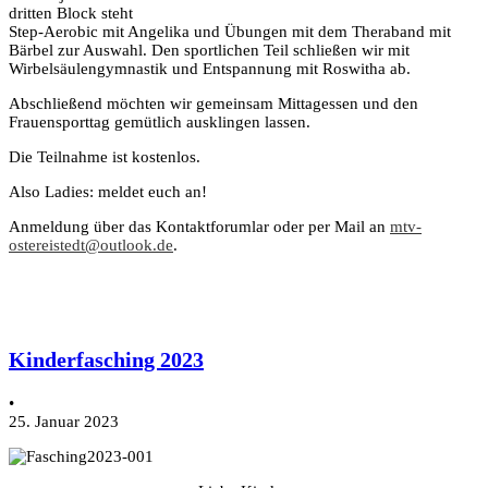
dritten Block steht
Step-Aerobic mit Angelika und Übungen mit dem Theraband mit
Bärbel zur Auswahl. Den sportlichen Teil schließen wir mit
Wirbelsäulengymnastik und Entspannung mit Roswitha ab.
Abschließend möchten wir gemeinsam Mittagessen und den
Frauensporttag gemütlich ausklingen lassen.
Die Teilnahme ist kostenlos.
Also Ladies: meldet euch an!
Anmeldung über das Kontaktforumlar oder per Mail an
mtv-
ostereistedt@outlook.de
.
Kinderfasching 2023
•
25. Januar 2023