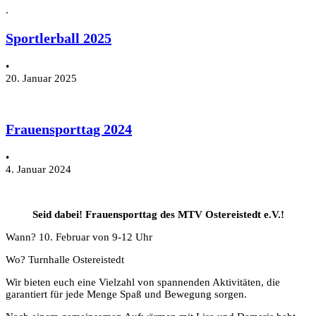
.
Sportlerball 2025
•
20. Januar 2025
Frauensporttag 2024
•
4. Januar 2024
Seid dabei! Frauensporttag des MTV Ostereistedt e.V.!
Wann? 10. Februar von 9-12 Uhr
Wo? Turnhalle Ostereistedt
Wir bieten euch eine Vielzahl von spannenden Aktivitäten, die
garantiert für jede Menge Spaß und Bewegung sorgen.